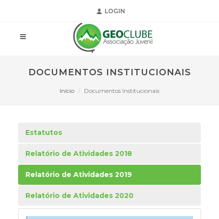
LOGIN
DOCUMENTOS INSTITUCIONAIS
Início
Documentos Institucionais
Estatutos
Relatório de Atividades 2018
Relatório de Atividades 2019
Relatório de Atividades 2020